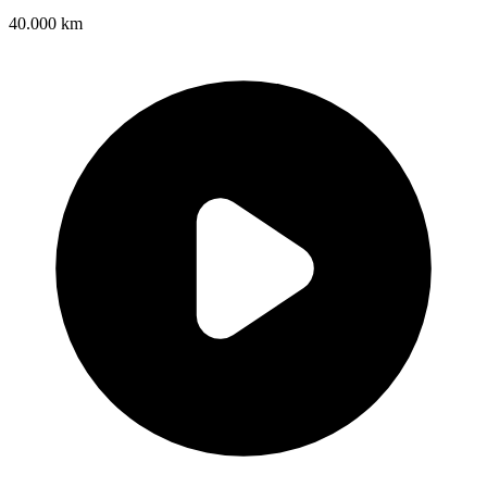
40.000 km