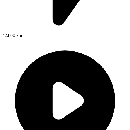
42.800 km