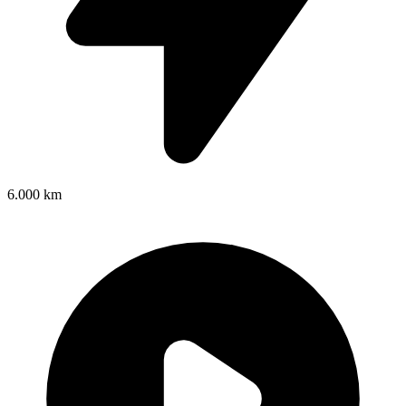
6.000 km