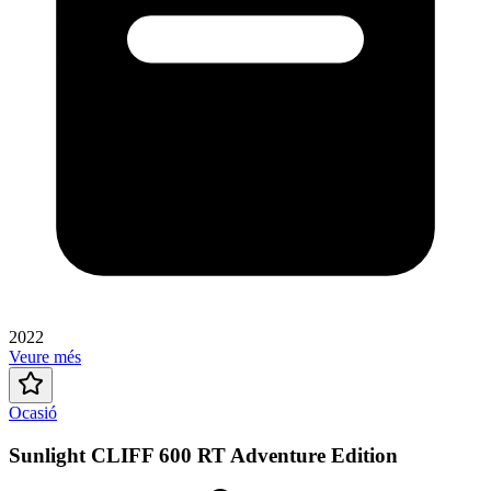
2022
Veure més
Ocasió
Sunlight CLIFF 600 RT Adventure Edition