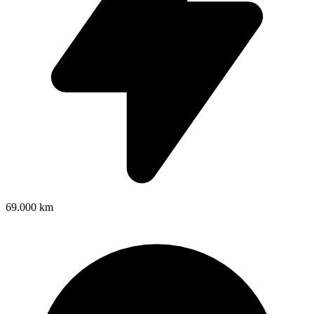
69.000 km