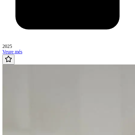
2025
Veure més