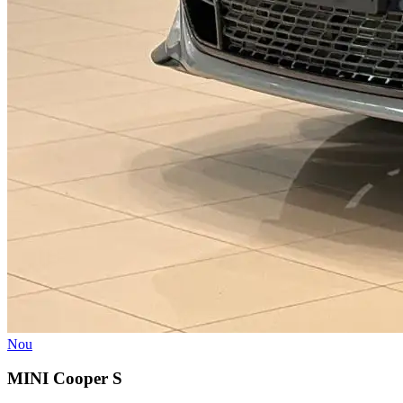
Nou
MINI Cooper S