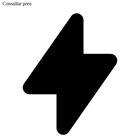
Consultar preu