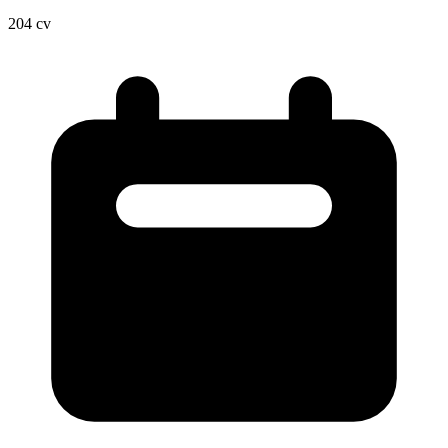
204
cv