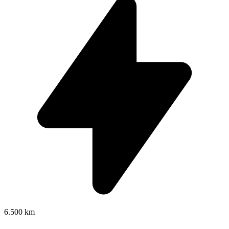
6.500 km