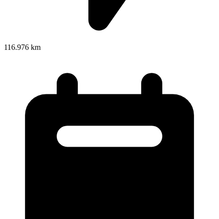
116.976 km