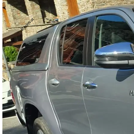
Reservat