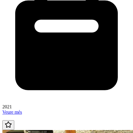
2021
Veure més