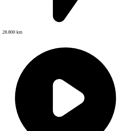
28.800 km