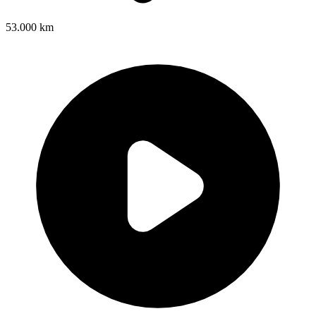
53.000 km