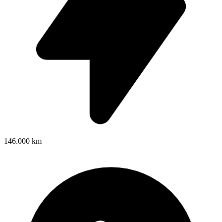
146.000 km