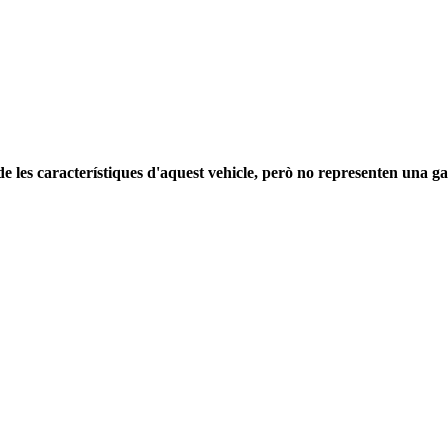
e les característiques d'aquest vehicle, però no representen una gar