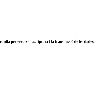
antia per errors d'escriptura i la transmissió de les dades.