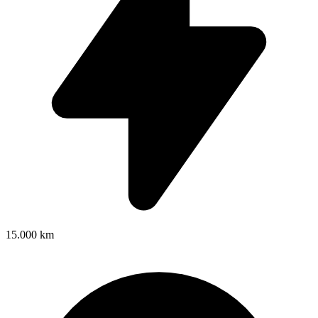
15.000 km