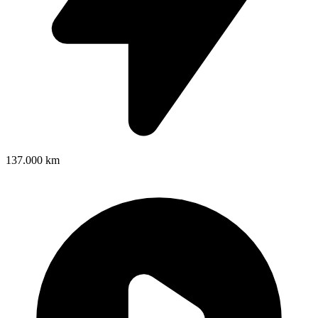
137.000 km