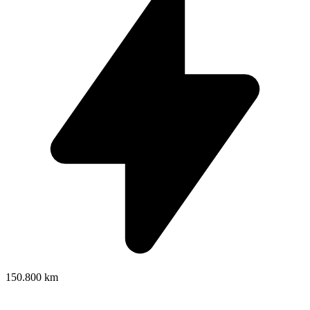
150.800 km