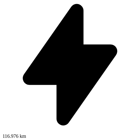
116.976 km