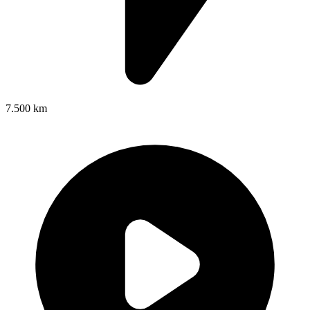
7.500 km