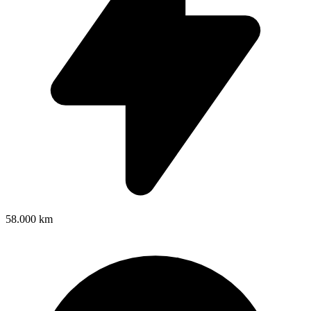
58.000 km