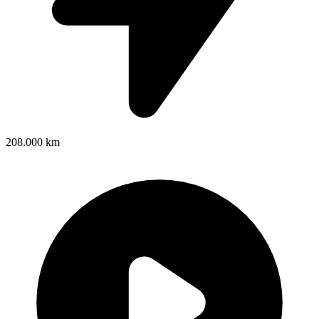
208.000 km