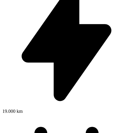
19.000 km