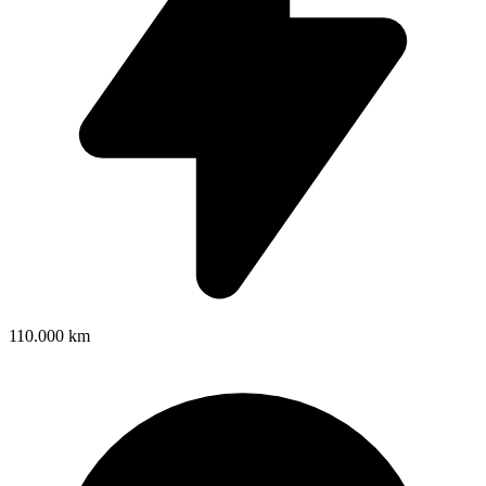
110.000 km