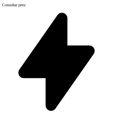
Consultar preu