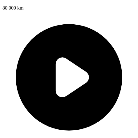
80.000 km