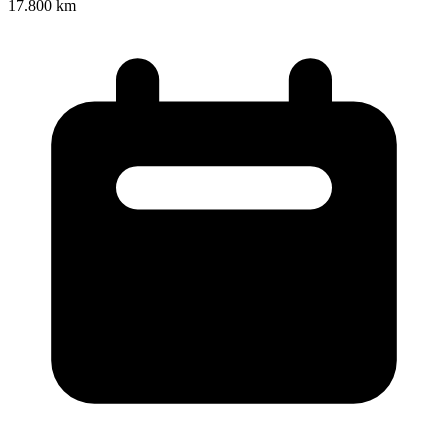
17.800 km