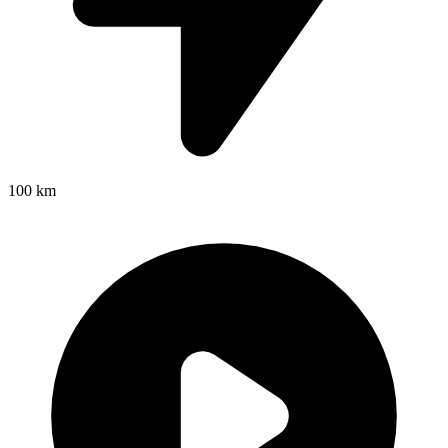
100 km