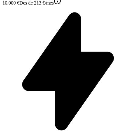
10.000 €
Des de
213 €
/mes