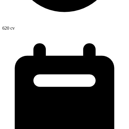
620
cv