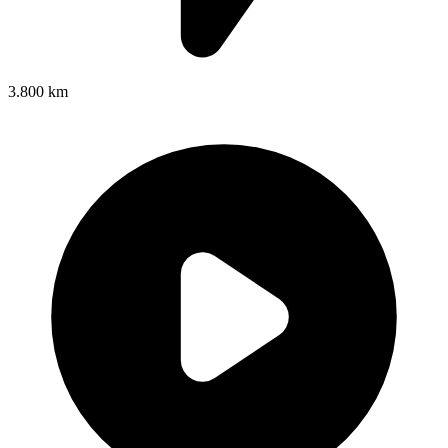
3.800 km