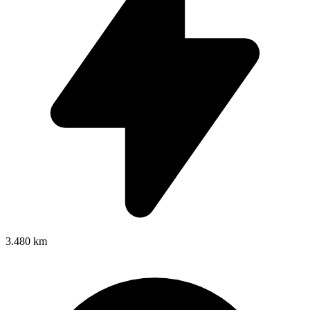
3.480 km