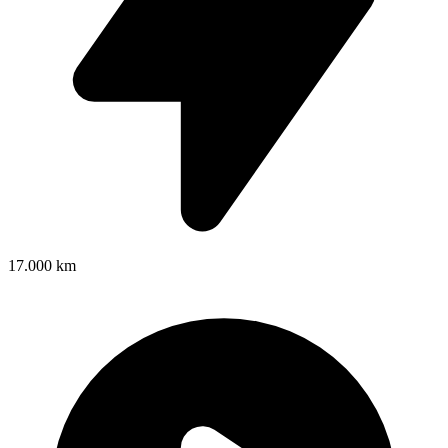
17.000 km