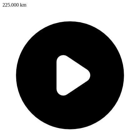
225.000 km