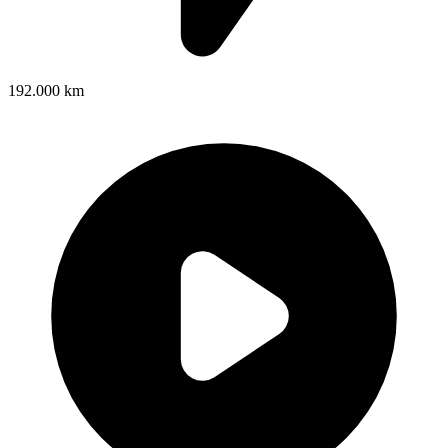
192.000 km