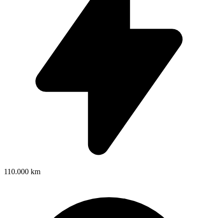
110.000 km