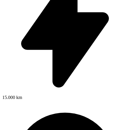
15.000 km