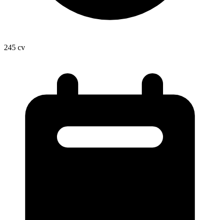
245
cv