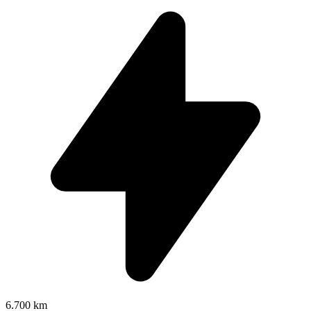
6.700 km