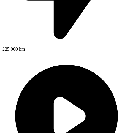
225.000 km