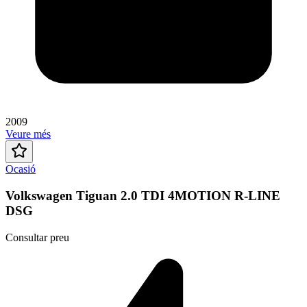
2009
Veure més
Ocasió
Volkswagen Tiguan 2.0 TDI 4MOTION R-LINE
DSG
Consultar preu