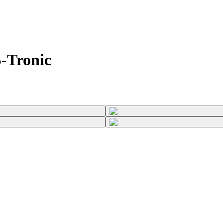
-Tronic