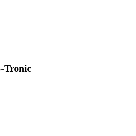
-Tronic