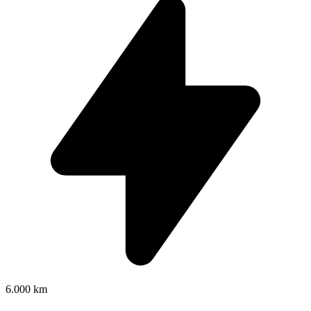
6.000 km