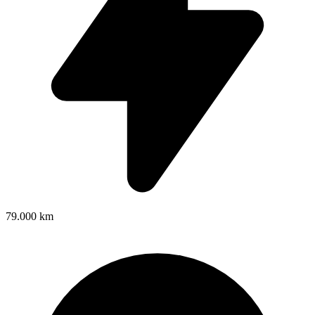
79.000 km