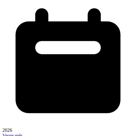
2026
Veure més