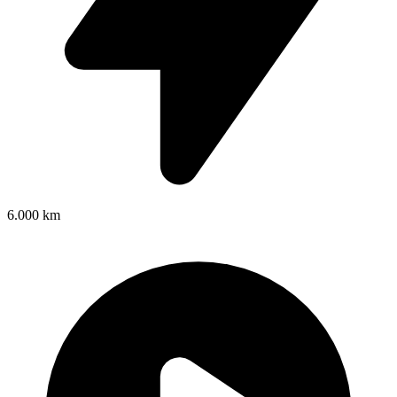
6.000 km