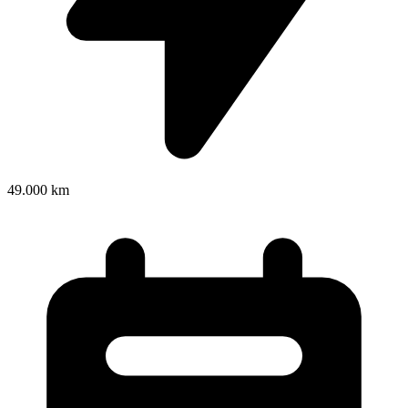
49.000 km