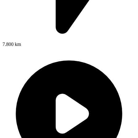
7.800 km