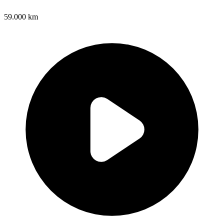
59.000 km