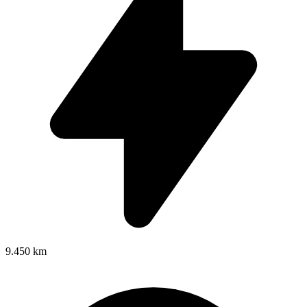
9.450 km