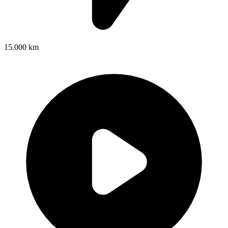
15.000 km