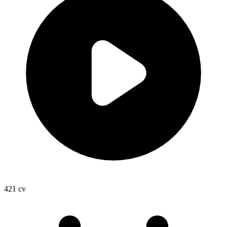
421
cv