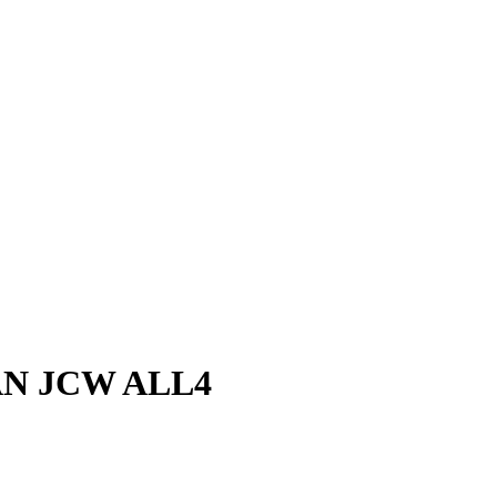
N JCW ALL4