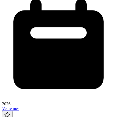
2026
Veure més