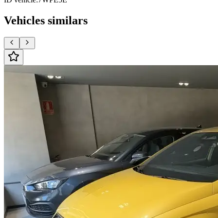
Vehicles similars