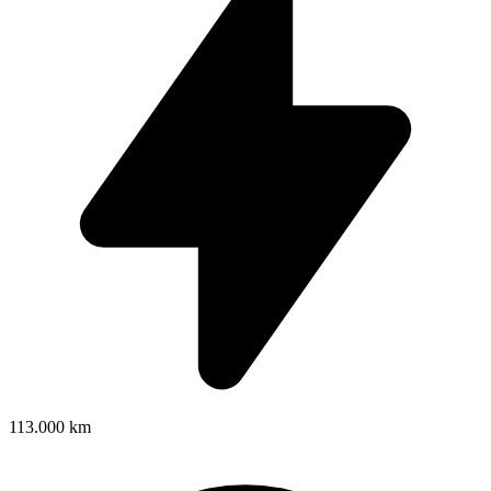
113.000 km