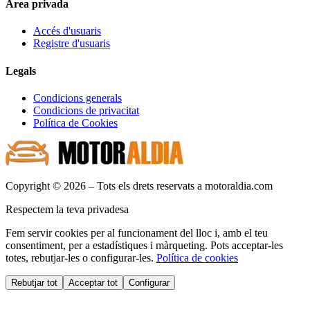
Àrea privada
Accés d'usuaris
Registre d'usuaris
Legals
Condicions generals
Condicions de privacitat
Política de Cookies
Copyright © 2026 – Tots els drets reservats a motoraldia.com
Respectem la teva privadesa
Fem servir cookies per al funcionament del lloc i, amb el teu
consentiment, per a estadístiques i màrqueting. Pots acceptar-les
totes, rebutjar-les o configurar-les.
Política de cookies
Rebutjar tot
Acceptar tot
Configurar