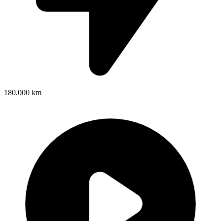
180.000 km