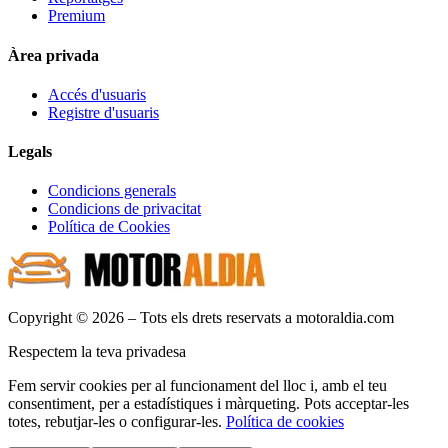
Premium
Àrea privada
Accés d'usuaris
Registre d'usuaris
Legals
Condicions generals
Condicions de privacitat
Política de Cookies
Copyright © 2026 – Tots els drets reservats a motoraldia.com
Respectem la teva privadesa
Fem servir cookies per al funcionament del lloc i, amb el teu
consentiment, per a estadístiques i màrqueting. Pots acceptar-les
totes, rebutjar-les o configurar-les.
Política de cookies