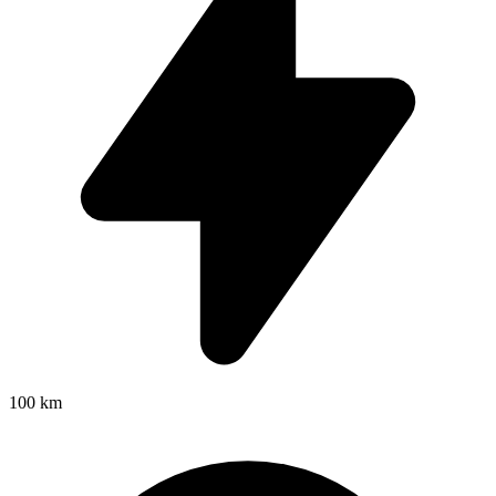
100 km