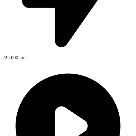
225.000 km