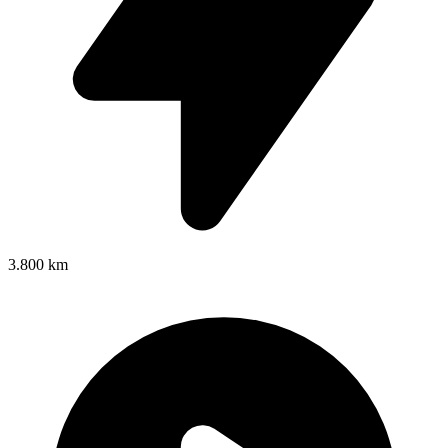
3.800 km