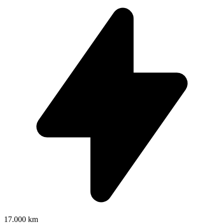
17.000 km