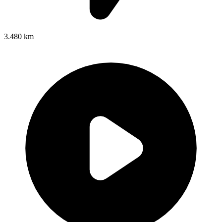
3.480 km