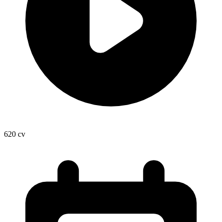
620
cv