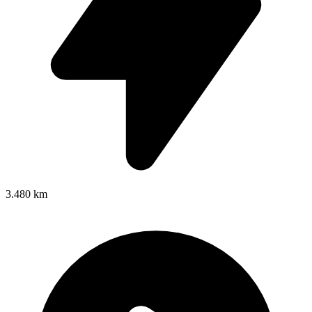
3.480 km