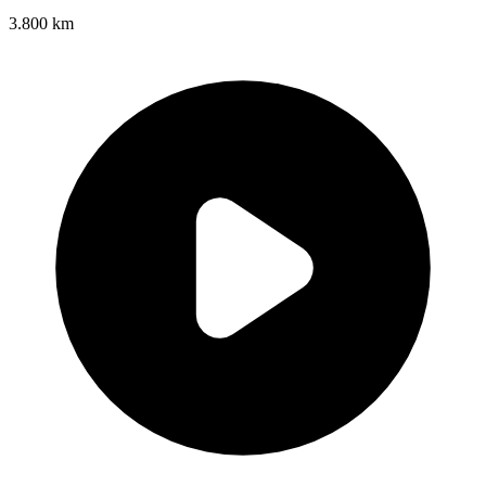
3.800 km