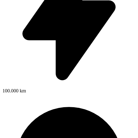
100.000 km