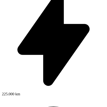
225.000 km