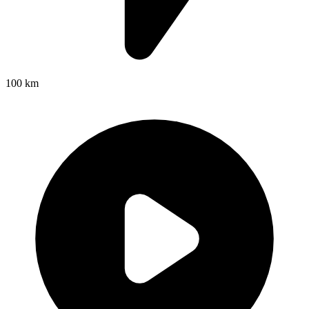
100 km