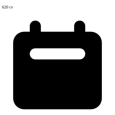
620
cv