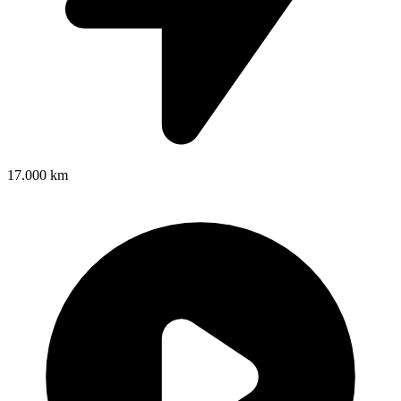
17.000 km