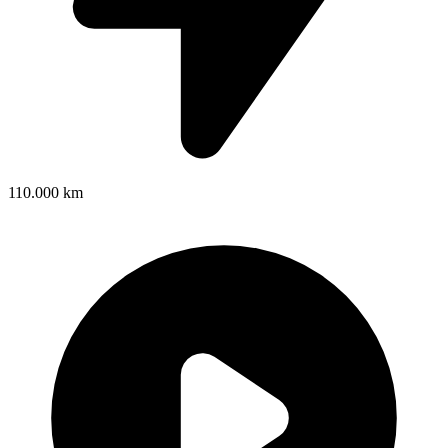
110.000 km