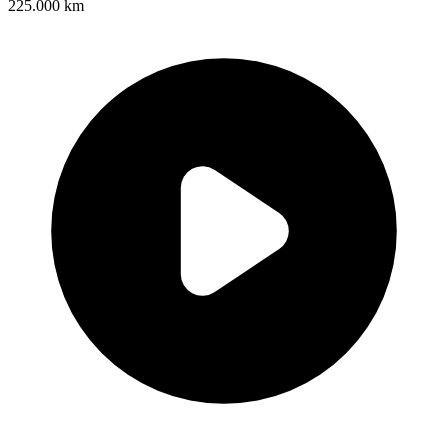
225.000 km