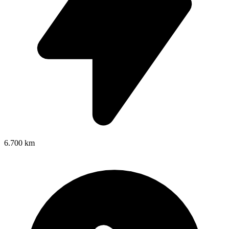
6.700 km