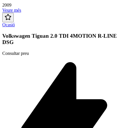
2009
Veure més
Ocasió
Volkswagen Tiguan 2.0 TDI 4MOTION R-LINE
DSG
Consultar preu