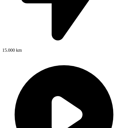
15.000 km