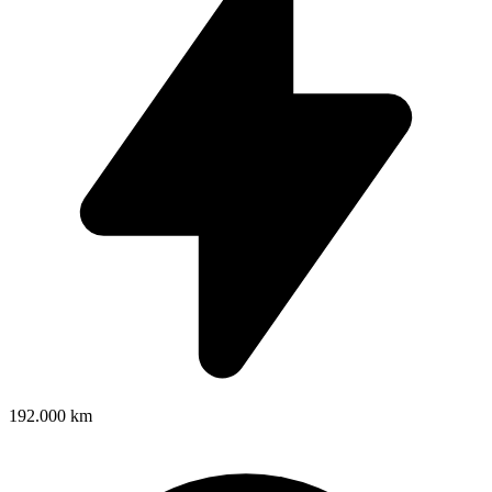
192.000 km