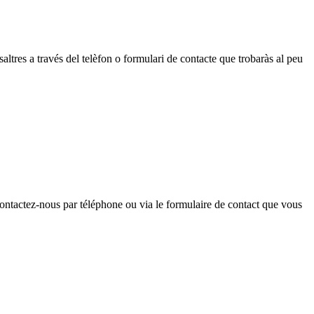
saltres a través del telèfon o formulari de contacte que trobaràs al peu
 contactez-nous par téléphone ou via le formulaire de contact que vous