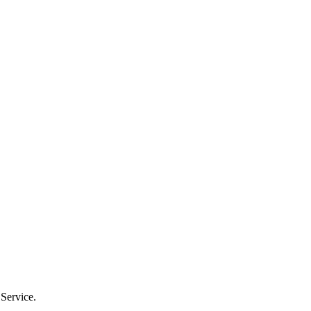
 Service.